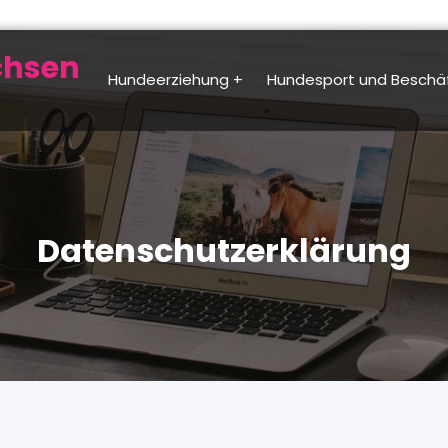
chsen
Hundeerziehung
Hundesport und Beschä
Datenschutzerklärung