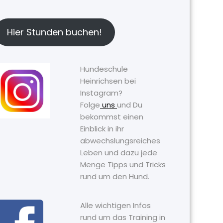
Hier Stunden buchen!
Hundeschule
Heinrichsen bei
Instagram?
Folge
uns
und Du
bekommst einen
Einblick in ihr
abwechslungsreiches
Leben und dazu jede
Menge Tipps und Tricks
rund um den Hund.
Alle wichtigen Infos
rund um das Training in