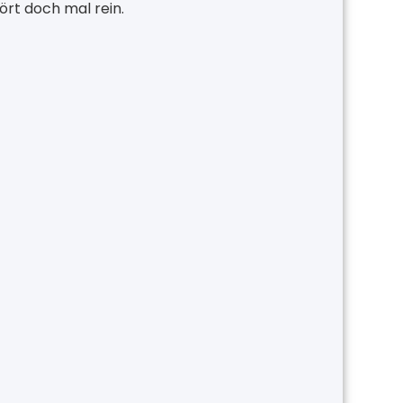
ört doch mal rein.